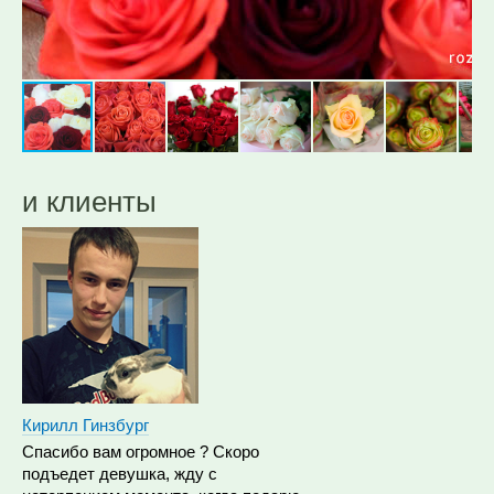
и клиенты
Кирилл Гинзбург
Спасибо вам огромное ? Скоро
подъедет девушка, жду с