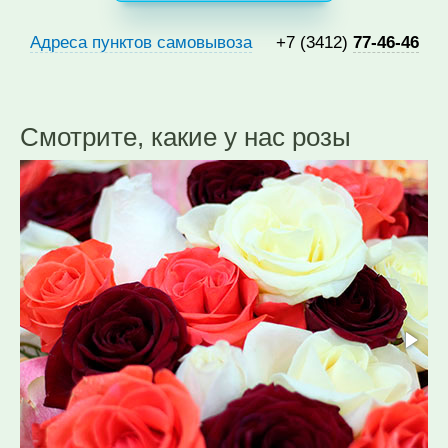
Адреса пунктов самовывоза
+7 (3412)
77-46-46
Смотрите, какие у нас розы