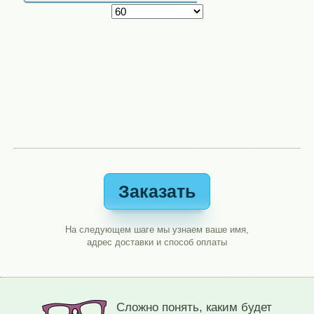
Заказать
На следующем шаге мы узнаем ваше имя,
адрес доставки и способ оплаты
Сложно понять, каким будет