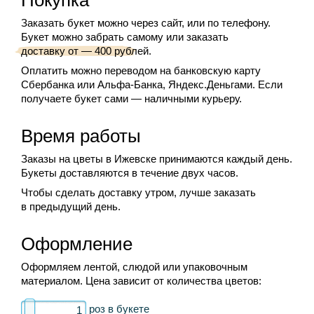
Покупка
Заказать букет можно через сайт, или по телефону.
Букет можно забрать самому или заказать
доставку от — 400 рублей.
Оплатить можно переводом на банковскую карту
Сбербанка или Альфа-Банка, Яндекс.Деньгами. Если
получаете букет сами — наличными курьеру.
Время работы
Заказы на цветы в Ижевске принимаются каждый день.
Букеты доставляются в течение двух часов.
Чтобы сделать доставку утром, лучше заказать
в предыдущий день.
Оформление
Оформляем лентой, слюдой или упаковочным
материалом. Цена зависит от количества цветов:
роз в букете