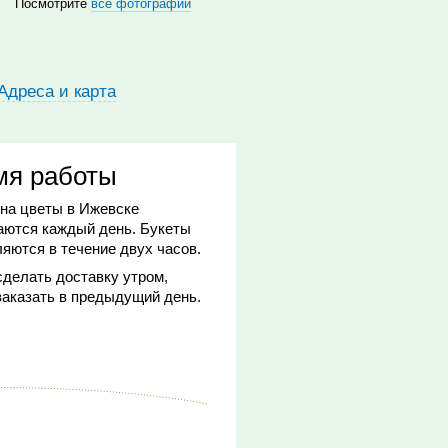
Посмотрите
все фотографии
Адреса и карта
мя работы
 на цветы в Ижевске
аются каждый день. Букеты
яются в течение двух часов.
делать доставку утром,
заказать в предыдущий день.