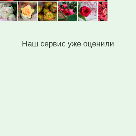
Наш сервис уже оценили