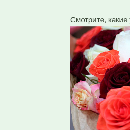
Смотрите, какие 