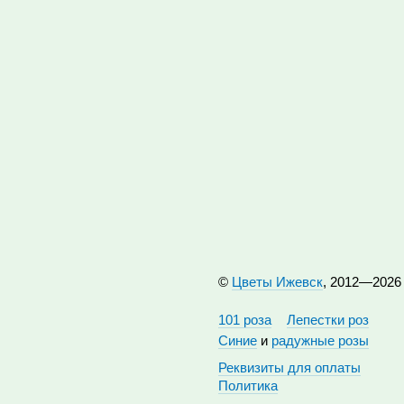
©
Цветы Ижевск
, 2012—2026
101 роза
Лепестки роз
Синие
и
радужные розы
Реквизиты для оплаты
Политика