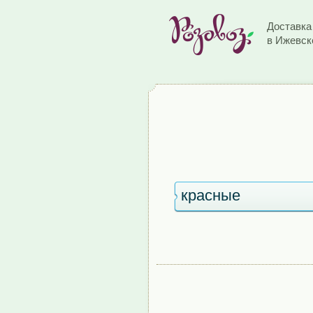
Доставка
в Ижевск